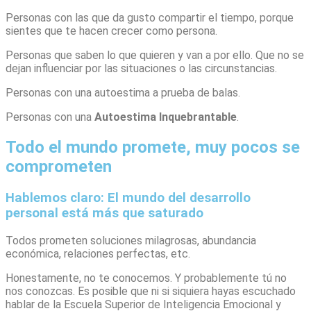
Personas con las que da gusto compartir el tiempo, porque
sientes que te hacen crecer como persona.
Personas que saben lo que quieren y van a por ello. Que no se
dejan influenciar por las situaciones o las circunstancias.
Personas con una autoestima a prueba de balas.
Personas con una
Autoestima Inquebrantable
.
Todo el mundo promete, muy pocos se
comprometen
Hablemos claro: El mundo del desarrollo
personal está más que saturado
Todos prometen soluciones milagrosas, abundancia
económica, relaciones perfectas, etc.
Honestamente, no te conocemos. Y probablemente tú no
nos conozcas. Es posible que ni si siquiera hayas escuchado
hablar de la Escuela Superior de Inteligencia Emocional y