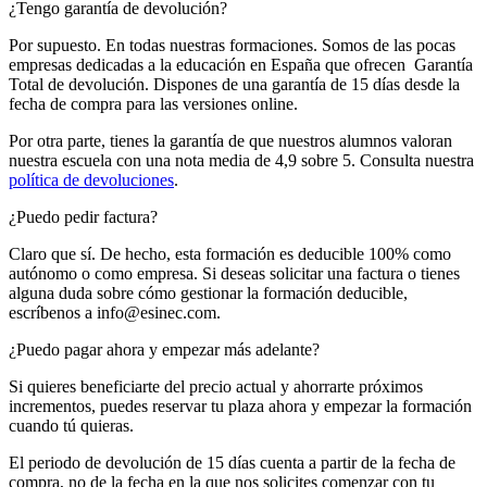
¿Tengo garantía de devolución?
Por supuesto. En todas nuestras formaciones. Somos de las pocas
empresas dedicadas a la educación en España que ofrecen Garantía
Total de devolución. Dispones de una garantía de 15 días desde la
fecha de compra para las versiones online.
Por otra parte, tienes la garantía de que nuestros alumnos valoran
nuestra escuela con una nota media de 4,9 sobre 5. Consulta nuestra
política de devoluciones
.
¿Puedo pedir factura?
Claro que sí. De hecho, esta formación es deducible 100% como
autónomo o como empresa. Si deseas solicitar una factura o tienes
alguna duda sobre cómo gestionar la formación deducible,
escríbenos a info@esinec.com.
¿Puedo pagar ahora y empezar más adelante?
Si quieres beneficiarte del precio actual y ahorrarte próximos
incrementos, puedes reservar tu plaza ahora y empezar la formación
cuando tú quieras.
El periodo de devolución de 15 días cuenta a partir de la fecha de
compra, no de la fecha en la que nos solicites comenzar con tu