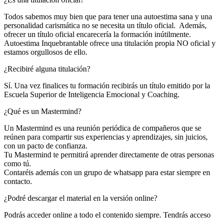
Todos sabemos muy bien que para tener una autoestima sana y una
personalidad carismática no se necesita un título oficial. Además,
ofrecer un título oficial encarecería la formación inútilmente.
Autoestima Inquebrantable ofrece una titulación propia NO oficial y
estamos orgullosos de ello.
¿Recibiré alguna titulación?
Sí. Una vez finalices tu formación recibirás un título emitido por la
Escuela Superior de Inteligencia Emocional y Coaching.
¿Qué es un Mastermind?
Un Mastermind es una reunión periódica de compañeros que se
reúnen para compartir sus experiencias y aprendizajes, sin juicios,
con un pacto de confianza.
Tu Mastermind te permitirá aprender directamente de otras personas
como tú.
Contaréis además con un grupo de whatsapp para estar siempre en
contacto.
¿Podré descargar el material en la versión online?
Podrás acceder online a todo el contenido siempre. Tendrás acceso