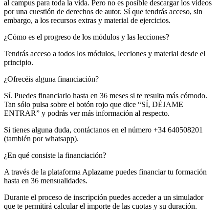
al campus para toda la vida. Pero no es posible descargar los videos
por una cuestión de derechos de autor. Sí que tendrás acceso, sin
embargo, a los recursos extras y material de ejercicios.
¿Cómo es el progreso de los módulos y las lecciones?
Tendrás acceso a todos los módulos, lecciones y material desde el
principio.
¿Ofrecéis alguna financiación?
Sí. Puedes financiarlo hasta en 36 meses si te resulta más cómodo.
Tan sólo pulsa sobre el botón rojo que dice “SÍ, DÉJAME
ENTRAR” y podrás ver más información al respecto.
Si tienes alguna duda, contáctanos en el número +34 640508201
(también por whatsapp).
¿En qué consiste la financiación?
A través de la plataforma Aplazame puedes financiar tu formación
hasta en 36 mensualidades.
Durante el proceso de inscripción puedes acceder a un simulador
que te permitirá calcular el importe de las cuotas y su duración.