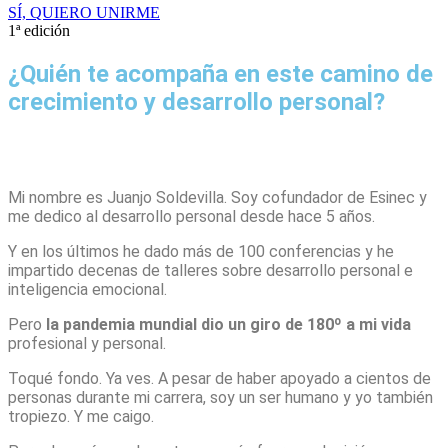
SÍ, QUIERO UNIRME
1ª edición
¿Quién te acompaña en este camino de
crecimiento y desarrollo personal?
Mi nombre es Juanjo Soldevilla. Soy cofundador de Esinec y
me dedico al desarrollo personal desde hace 5 años.
Y en los últimos he dado más de 100 conferencias y he
impartido decenas de talleres sobre desarrollo personal e
inteligencia emocional.
Pero
la pandemia mundial dio un giro de 180º a mi vida
profesional y personal.
Toqué fondo. Ya ves. A pesar de haber apoyado a cientos de
personas durante mi carrera, soy un ser humano y yo también
tropiezo. Y me caigo.