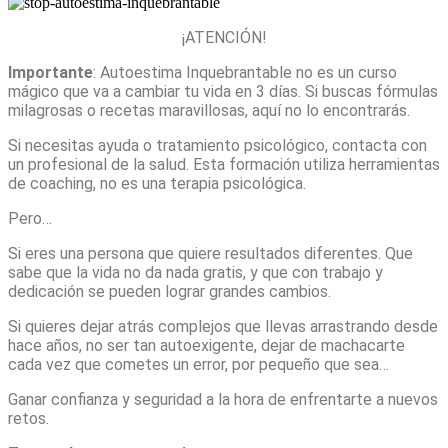
¡ATENCIÓN!
Importante
: Autoestima Inquebrantable no es un curso
mágico que va a cambiar tu vida en 3 días. Si buscas fórmulas
milagrosas o recetas maravillosas, aquí no lo encontrarás.
Si necesitas ayuda o tratamiento psicológico, contacta con
un profesional de la salud. Esta formación utiliza herramientas
de coaching, no es una terapia psicológica.
Pero…
Si eres una persona que quiere resultados diferentes. Que
sabe que la vida no da nada gratis, y que con trabajo y
dedicación se pueden lograr grandes cambios.
Si quieres dejar atrás complejos que llevas arrastrando desde
hace años, no ser tan autoexigente, dejar de machacarte
cada vez que cometes un error, por pequeño que sea…
Ganar confianza y seguridad a la hora de enfrentarte a nuevos
retos.