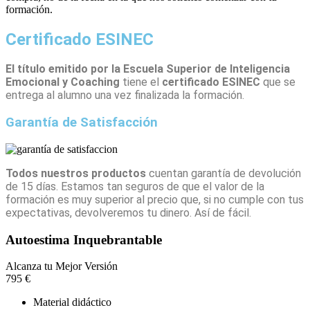
formación.
Certificado ESINEC
El título emitido por la Escuela Superior de Inteligencia
Emocional y Coaching
tiene el
certificado ESINEC
que se
entrega al alumno una vez finalizada la formación.
Garantía de Satisfacción
Todos nuestros productos
cuentan garantía de devolución
de 15 días. Estamos tan seguros de que el valor de la
formación es muy superior al precio que, si no cumple con tus
expectativas, devolveremos tu dinero. Así de fácil.
Autoestima Inquebrantable
Alcanza tu Mejor Versión
795
€
Material didáctico