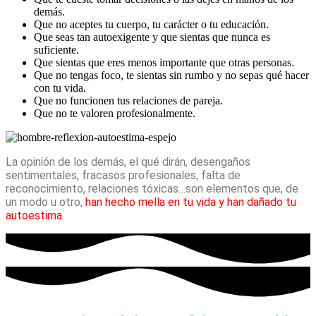
demás.
Que no aceptes tu cuerpo, tu carácter o tu educación.
Que seas tan autoexigente y que sientas que nunca es
suficiente.
Que sientas que eres menos importante que otras personas.
Que no tengas foco, te sientas sin rumbo y no sepas qué hacer
con tu vida.
Que no funcionen tus relaciones de pareja.
Que no te valoren profesionalmente.
La opinión de los demás, el qué dirán, desengaños
sentimentales, fracasos profesionales, falta de
reconocimiento, relaciones tóxicas…son elementos que, de
un modo u otro,
han hecho mella en tu vida y han dañado tu
autoestima
.