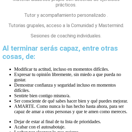
prácticos.
Tutor y acompañamiento personalizado .
Tutorias grupales, acceso a la Comunidad y Mastermind.
Sesiones de coaching individuales.
Al terminar serás capaz, entre otras
cosas, de:
Modificar tu actitud, incluso en momentos difíciles.
Expresar tu opinión libremente, sin miedo a que pueda no
gustar.
Demostrar confianza y seguridad incluso en momentos
difíciles.
Sentirte bien contigo mismo/a.
Ser consciente de qué sabes hacer bien y qué puedes mejorar.
AMARTE. Como nunca lo has hecho hasta ahora, para ser
capaz de amar a otras personas y que te amen como mereces.
Dejar de estar al final de tu lista de prioridades.
Acabar con el autosabotaje.