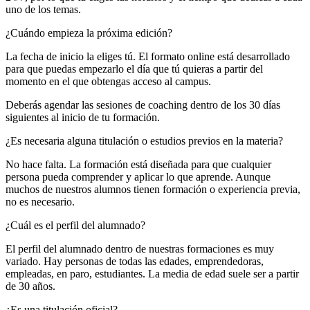
uno de los temas.
¿Cuándo empieza la próxima edición?
La fecha de inicio la eliges tú. El formato online está desarrollado
para que puedas empezarlo el día que tú quieras a partir del
momento en el que obtengas acceso al campus.
Deberás agendar las sesiones de coaching dentro de los 30 días
siguientes al inicio de tu formación.
¿Es necesaria alguna titulación o estudios previos en la materia?
No hace falta. La formación está diseñada para que cualquier
persona pueda comprender y aplicar lo que aprende. Aunque
muchos de nuestros alumnos tienen formación o experiencia previa,
no es necesario.
¿Cuál es el perfil del alumnado?
El perfil del alumnado dentro de nuestras formaciones es muy
variado. Hay personas de todas las edades, emprendedoras,
empleadas, en paro, estudiantes. La media de edad suele ser a partir
de 30 años.
¿Es una titulación oficial?