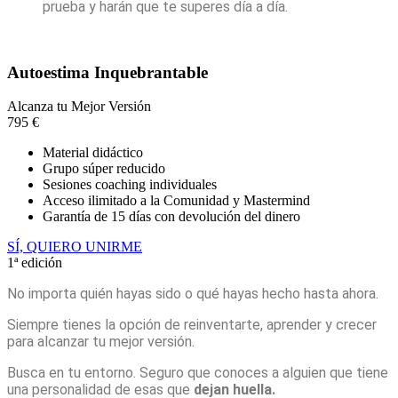
prueba y harán que te superes día a día.
Autoestima Inquebrantable
Alcanza tu Mejor Versión
795
€
Material didáctico
Grupo súper reducido
Sesiones coaching individuales
Acceso ilimitado a la Comunidad y Mastermind
Garantía de 15 días con devolución del dinero
SÍ, QUIERO UNIRME
1ª edición
No importa quién hayas sido o qué hayas hecho hasta ahora.
Siempre tienes la opción de reinventarte, aprender y crecer
para alcanzar tu mejor versión.
Busca en tu entorno. Seguro que conoces a alguien que tiene
una personalidad de esas que
dejan huella.