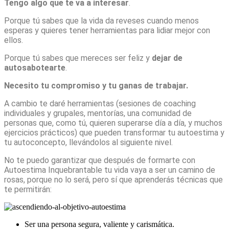
Tengo algo que te va a interesar
.
Porque tú sabes que la vida da reveses cuando menos
esperas y quieres tener herramientas para lidiar mejor con
ellos.
Porque tú sabes que mereces ser feliz y
dejar de
autosabotearte
.
Necesito tu compromiso y tu ganas de trabajar.
A cambio te daré herramientas (sesiones de coaching
individuales y grupales, mentorías, una comunidad de
personas que, como tú, quieren superarse día a día, y muchos
ejercicios prácticos) que pueden transformar tu autoestima y
tu autoconcepto, llevándolos al siguiente nivel.
No te puedo garantizar que después de formarte con
Autoestima Inquebrantable tu vida vaya a ser un camino de
rosas, porque no lo será, pero sí que aprenderás técnicas que
te permitirán:
Ser una persona segura, valiente y carismática.