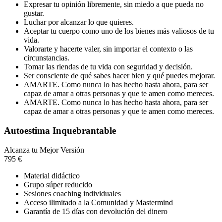
Expresar tu opinión libremente, sin miedo a que pueda no
gustar.
Luchar por alcanzar lo que quieres.
Aceptar tu cuerpo como uno de los bienes más valiosos de tu
vida.
Valorarte y hacerte valer, sin importar el contexto o las
circunstancias.
Tomar las riendas de tu vida con seguridad y decisión.
Ser consciente de qué sabes hacer bien y qué puedes mejorar.
AMARTE. Como nunca lo has hecho hasta ahora, para ser
capaz de amar a otras personas y que te amen como mereces.
AMARTE. Como nunca lo has hecho hasta ahora, para ser
capaz de amar a otras personas y que te amen como mereces.
Autoestima Inquebrantable
Alcanza tu Mejor Versión
795
€
Material didáctico
Grupo súper reducido
Sesiones coaching individuales
Acceso ilimitado a la Comunidad y Mastermind
Garantía de 15 días con devolución del dinero